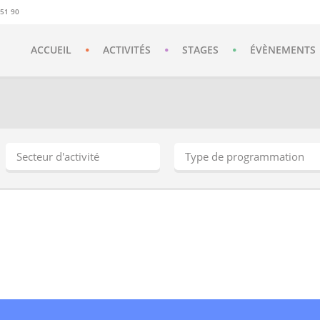
 51 90
ACCUEIL
ACTIVITÉS
STAGES
ÉVÈNEMENTS