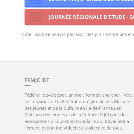
JOURNÉE RÉGIONALE D’ETUDE - S
Note : vous ne pouvez pas avoir des pré-inscriptions e
FRMJC IDF
Fédérer, développer, animer, former, chercher : Voici
les missions de la Fédération régionale des Maisons
des Jeunes et de la Culture en Ile-de-France.Les
Maisons des Jeunes et de la Culture (MJC) sont des
associations d’Education Populaire qui travaillent à
l’émancipation individuelle et collective de tous.