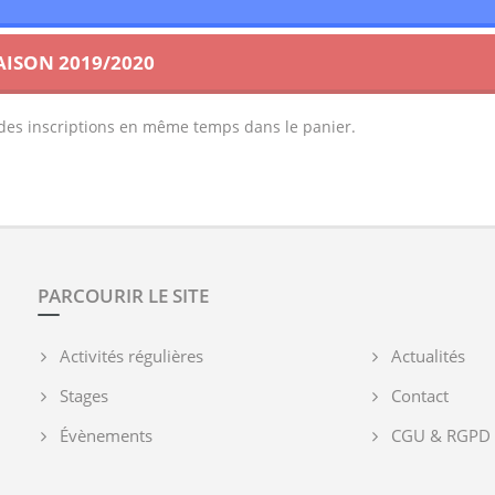
AISON 2019/2020
t des inscriptions en même temps dans le panier.
PARCOURIR LE SITE
Activités régulières
Actualités
Stages
Contact
Évènements
CGU & RGPD