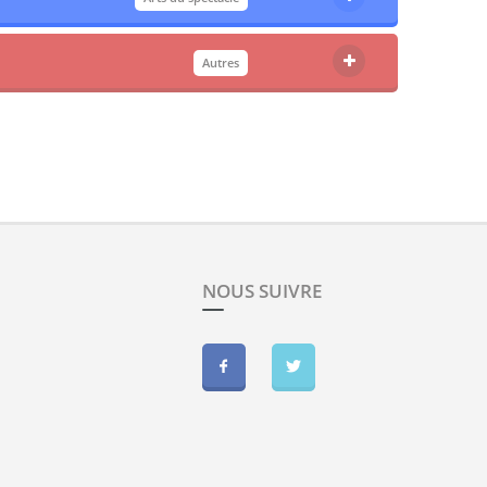
Autres
NOUS SUIVRE