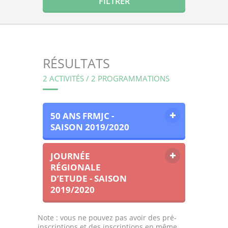
RÉSULTATS
2 ACTIVITÉS / 2 PROGRAMMATIONS
50 ANS FRMJC -
SAISON 2019/2020
JOURNÉE
RÉGIONALE
D’ETUDE - SAISON
2019/2020
Note : vous ne pouvez pas avoir des pré-
inscriptions et des inscriptions en même