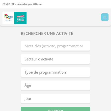
FRMJC IDF - propulsé par
GOasso
RECHERCHER UNE ACTIVITÉ