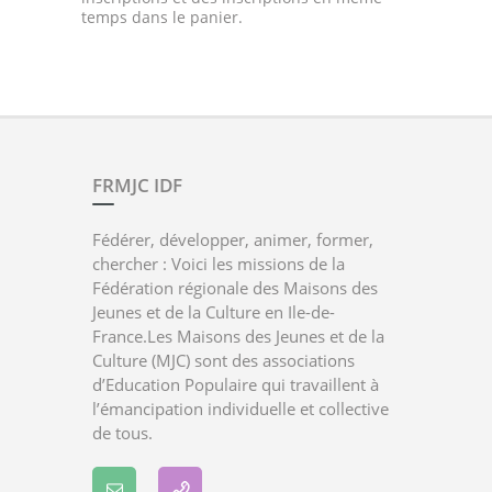
temps dans le panier.
FRMJC IDF
Fédérer, développer, animer, former,
chercher : Voici les missions de la
Fédération régionale des Maisons des
Jeunes et de la Culture en Ile-de-
France.Les Maisons des Jeunes et de la
Culture (MJC) sont des associations
d’Education Populaire qui travaillent à
l’émancipation individuelle et collective
de tous.