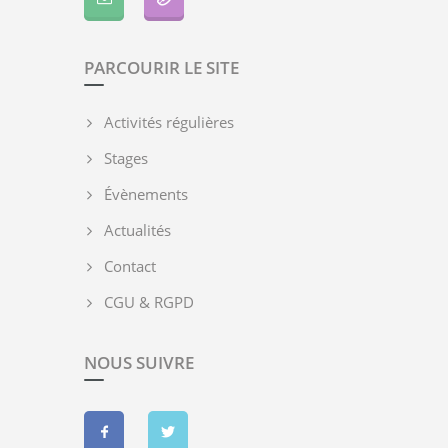
PARCOURIR LE SITE
Activités régulières
Stages
Évènements
Actualités
Contact
CGU & RGPD
NOUS SUIVRE